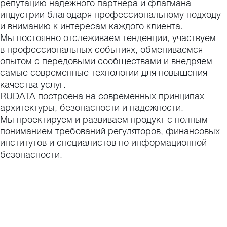
репутацию надежного партнера и флагмана
индустрии благодаря профессиональному подходу
и вниманию к интересам каждого клиента.
Мы постоянно отслеживаем тенденции, участвуем
в профессиональных событиях, обмениваемся
опытом с передовыми сообществами и внедряем
самые современные технологии для повышения
качества услуг.
RUDATA построена на современных принципах
архитектуры, безопасности и надежности.
Мы проектируем и развиваем продукт с полным
пониманием требований регуляторов, финансовых
институтов и специалистов по информационной
безопасности.