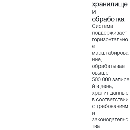
хранилище
и
обработка
Система
поддерживает
горизонтально
е
масштабирова
ние,
обрабатывает
свыше
500 000 записе
й в день,
хранит данные
в соответствии
с требованиям
и
законодательс
тва