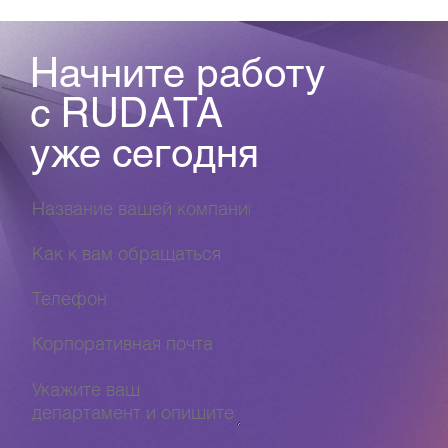
Начните работу
с RUDATA
уже сегодня