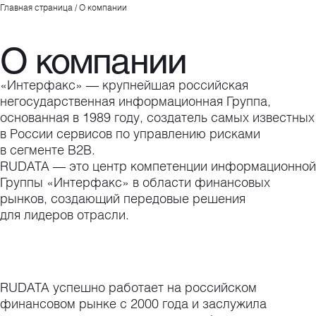
Главная страница
/
О компании
О компании
«Интерфакс» — крупнейшая российская
негосударственная информационная Группа,
основанная в 1989 году, создатель самых известных
в России сервисов по управлению рисками
в сегменте B2B.
RUDATA — это центр компетенции информационной
Группы «Интерфакс» в области финансовых
рынков, создающий передовые решения
для лидеров отрасли.
RUDATA успешно работает на российском
финансовом рынке с 2000 года и заслужила