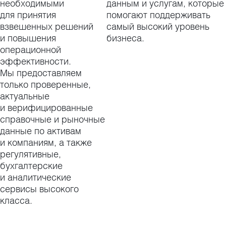
необходимыми
данным и услугам, которые
для принятия
помогают поддерживать
взвешенных решений
самый высокий уровень
и повышения
бизнеса.
операционной
эффективности.
Мы предоставляем
только проверенные,
актуальные
и верифицированные
справочные и рыночные
данные по активам
и компаниям, а также
регулятивные,
бухгалтерские
и аналитические
сервисы высокого
класса.