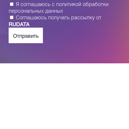
Я соглашаюсь с
политикой обработки
персональных данных
Соглашаюсь получать рассылку от
RUDATA
Отправить