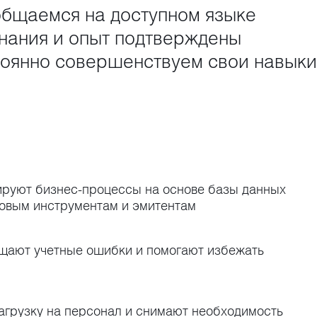
общаемся на доступном языке
знания и опыт подтверждены
оянно совершенствуем свои навыки
ируют бизнес-процессы на основе базы данных
овым инструментам и эмитентам
щают учетные ошибки и помогают избежать
агрузку на персонал и снимают необходимость