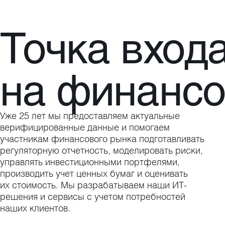
Точка вход
на финанс
Уже 25 лет мы предоставляем актуальные
верифицированные данные и помогаем
участникам финансового рынка подготавливать
регуляторную отчетность, моделировать риски,
управлять инвестиционными портфелями,
производить учет ценных бумаг и оценивать
их стоимость. Мы разрабатываем наши ИТ-
решения и сервисы с учетом потребностей
наших клиентов.