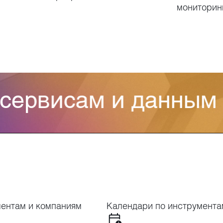
мониторин
 сервисам и данным
ентам и компаниям
Календари по инструмента