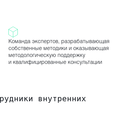
Команда экспертов, разрабатывающая
собственные методики и оказывающая
методологическую поддержку
и квалифицированные консультации
рудники внутренних