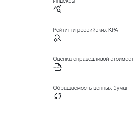
Индексы
Рейтинги российских КРА
Оценка справедливой стоимост
Обращаемость ценных бумаг