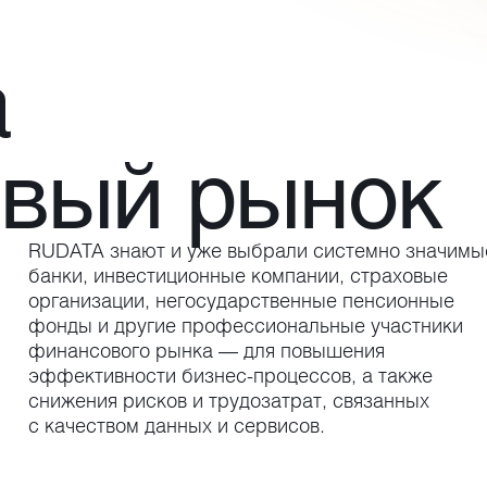
а
овый рынок
RUDATA знают и уже выбрали системно значимы
банки, инвестиционные компании, страховые
организации, негосударственные пенсионные
фонды и другие профессиональные участники
финансового рынка — для повышения
эффективности бизнес-процессов, а также
снижения рисков и трудозатрат, связанных
с качеством данных и сервисов.