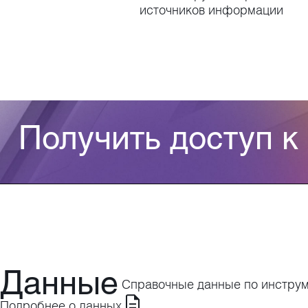
источников информации
Получить доступ к
Данные
Справочные данные по инструм
Подробнее о данных