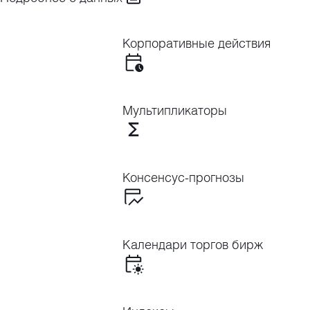
Корпоративные действия
Мультипликаторы
Консенсус-прогнозы
Календари торгов бирж